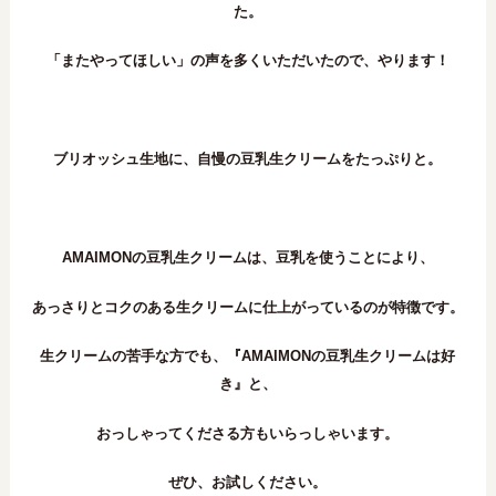
た。
「またやってほしい」の声を多くいただいたので、やります！
ブリオッシュ生地に、自慢の豆乳生クリームをたっぷりと。
AMAIMONの豆乳生クリームは、豆乳を使うことにより、
あっさりとコクのある生クリームに仕上がっているのが特徴です。
生クリームの苦手な方でも、『AMAIMONの豆乳生クリームは好
き』と、
おっしゃってくださる方もいらっしゃいます。
ぜひ、お試しください。