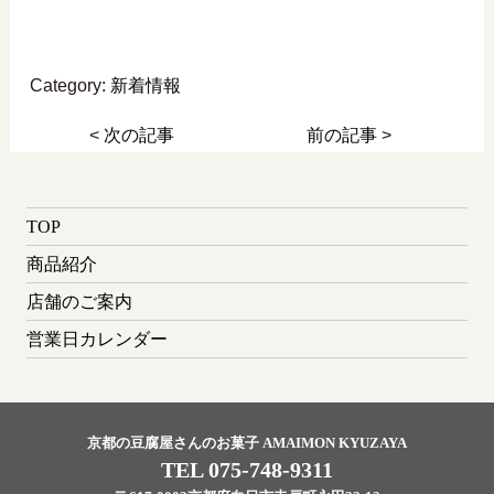
Category:
新着情報
<
次の記事
前の記事
>
TOP
商品紹介
店舗のご案内
営業日カレンダー
京都の豆腐屋さんのお菓子 AMAIMON KYUZAYA
TEL 075-748-9311