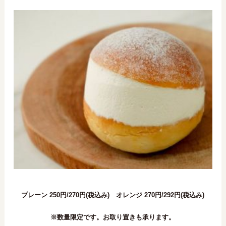
プレーン 250円/270円(税込み) オレンジ 270円/292円(税込み)
※数量限定です。お取り置きも承ります。