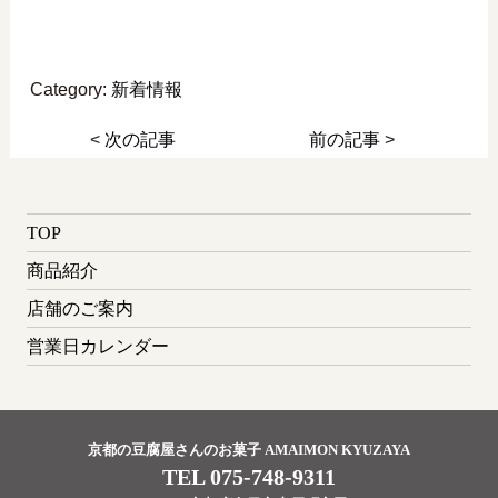
Category:
新着情報
<
次の記事
前の記事
>
TOP
商品紹介
店舗のご案内
営業日カレンダー
京都の豆腐屋さんのお菓子 AMAIMON KYUZAYA
TEL 075-748-9311