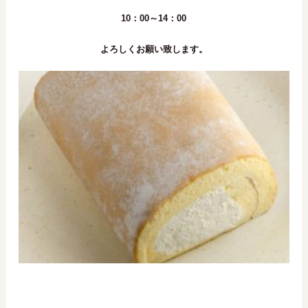
10：00～14：00
よろしくお願い致します。