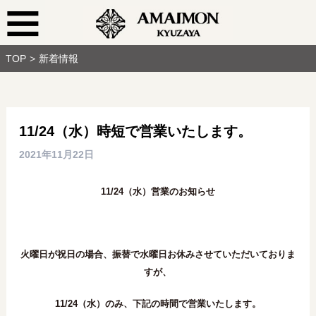
TOP
新着情報
11/24（水）時短で営業いたします。
2021年11月22日
11/24（水）営業のお知らせ
火曜日が祝日の場合、振替で水曜日お休みさせていただいておりま
すが、
11/24（水）のみ、下記の時間で営業いたします。