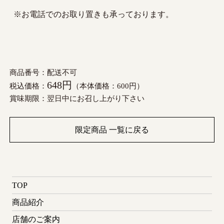
※お電話でのお取り置きも承っております。
商品番号：配送不可
648円
税込価格：
（本体価格：600円）
賞味期限：翌日中にお召し上がり下さい
限定商品 一覧に戻る
TOP
商品紹介
店舗のご案内