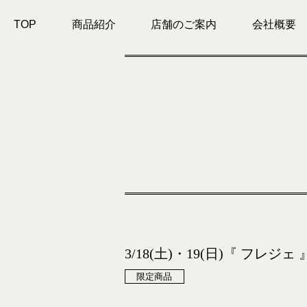
TOP
商品紹介
店舗のご案内
会社概要
3/18(土)・19(日)『 フレジェ 
限定商品