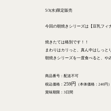
5/3(水)限定販売
今回の朝焼きシリーズは【豆乳フィ
焼きたては格別です！！
まわりはカリっと、真ん中はしっと
朝焼きシリーズを一度食べると、や
商品番号：配送不可
259円
税込価格：
（本体価格：240円
賞味期限：3日間