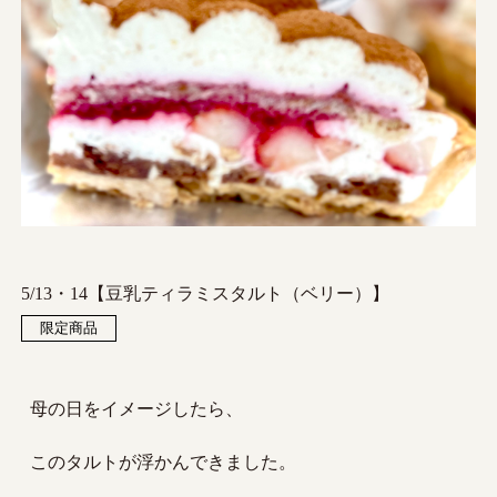
5/13・14【豆乳ティラミスタルト（ベリー）】
限定商品
母の日をイメージしたら、
このタルトが浮かんできました。