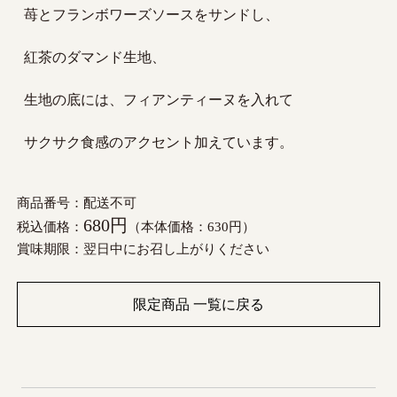
苺とフランボワーズソースをサンドし、
紅茶のダマンド生地、
生地の底には、フィアンティーヌを入れて
サクサク食感のアクセント加えています。
商品番号：配送不可
680円
税込価格：
（本体価格：630円）
賞味期限：翌日中にお召し上がりください
限定商品 一覧に戻る