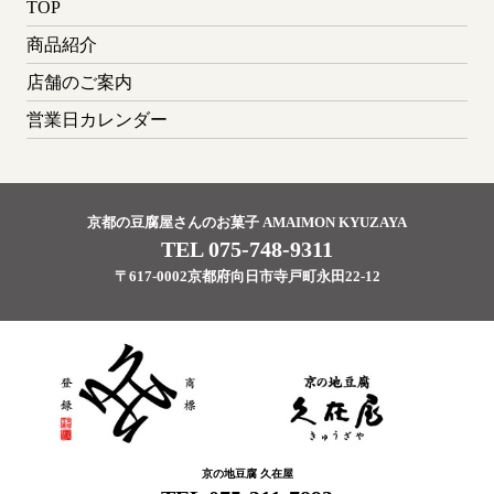
TOP
商品紹介
店舗のご案内
営業日カレンダー
京都の豆腐屋さんのお菓子 AMAIMON KYUZAYA
TEL 075-748-9311
〒617-0002京都府向日市寺戸町永田22-12
京の地豆腐 久在屋