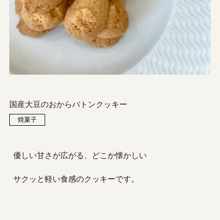
国産大豆のおからバトンクッキー
焼菓子
優しい甘さが広がる、どこか懐かしい
サクッと軽い食感のクッキーです。