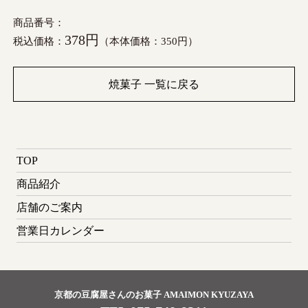
商品番号：
378円
税込価格：
（本体価格：350円）
焼菓子 一覧に戻る
TOP
商品紹介
店舗のご案内
営業日カレンダー
京都の豆腐屋さんのお菓子 AMAIMON KYUZAYA