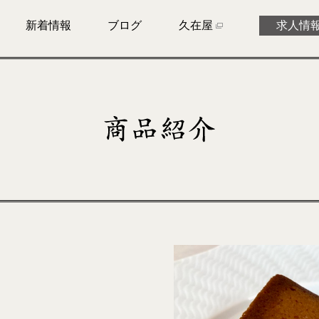
新着情報
ブログ
久在屋
求人情