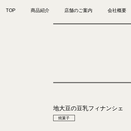
TOP
商品紹介
店舗のご案内
会社概要
地大豆の豆乳フィナンシェ
焼菓子