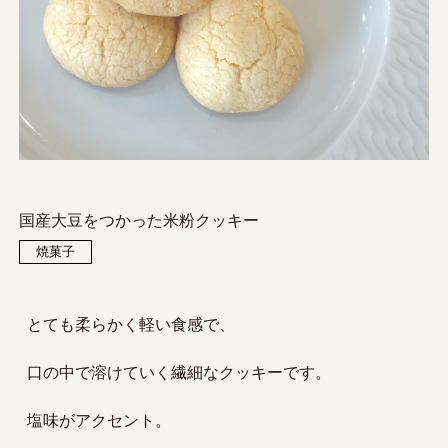
国産大豆をつかった米粉クッキー
焼菓子
とても柔らかく軽い食感で、
口の中で溶けていく繊細なクッキーです。
塩味がアクセント。