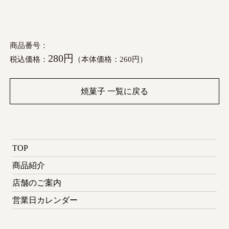
商品番号：
280円
税込価格：
（本体価格：260円）
焼菓子 一覧に戻る
TOP
商品紹介
店舗のご案内
営業日カレンダー