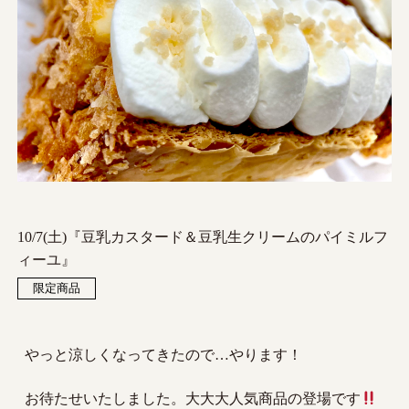
10/7(土)『豆乳カスタード＆豆乳生クリームのパイミルフ
ィーユ』
限定商品
やっと涼しくなってきたので…やります！
お待たせいたしました。大大大人気商品の登場です