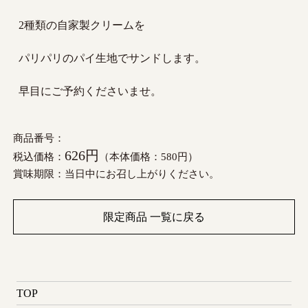
2種類の自家製クリームを
パリパリのパイ生地でサンドします。
早目にご予約くださいませ。
商品番号：
626円
税込価格：
（本体価格：580円）
賞味期限：当日中にお召し上がりください。
限定商品 一覧に戻る
TOP