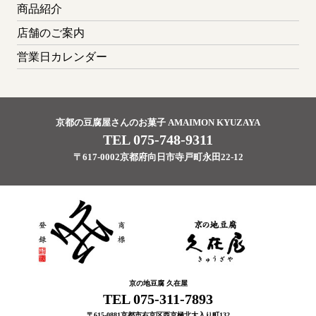
商品紹介
店舗のご案内
営業日カレンダー
京都の豆腐屋さんのお菓子 AMAIMON KYUZAYA
TEL 075-748-9311
〒617-0002京都府向日市寺戸町永田22-12
京の地豆腐 久在屋
TEL 075-311-7893
〒615-0881京都市右京区西京極北大入り町132