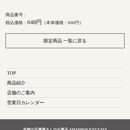
商品番号：
648円
税込価格：
（本体価格：600円）
限定商品 一覧に戻る
TOP
商品紹介
店舗のご案内
営業日カレンダー
京都の豆腐屋さんのお菓子 AMAIMON KYUZAYA