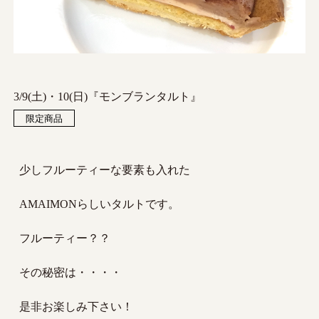
3/9(土)・10(日)『モンブランタルト』
限定商品
少しフルーティーな要素も入れた
AMAIMONらしいタルトです。
フルーティー？？
その秘密は・・・・
是非お楽しみ下さい！