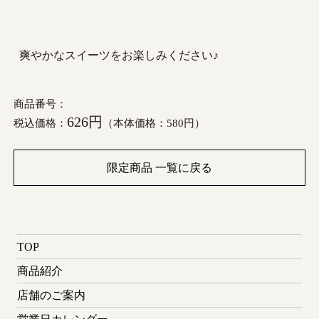
爽やかなスイーツをお楽しみください♪
商品番号：
626円
税込価格：
（本体価格：580円）
限定商品 一覧に戻る
TOP
商品紹介
店舗のご案内