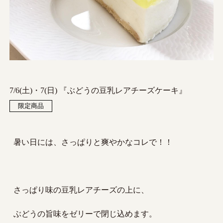
7/6(土)・7(日) 『ぶどうの豆乳レアチーズケーキ』
限定商品
暑い日には、さっぱりと爽やかなコレで！！
さっぱり味の豆乳レアチーズの上に、
ぶどうの旨味をゼリーで閉じ込めます。