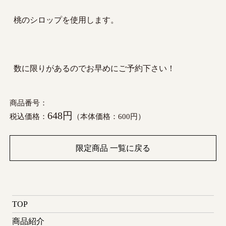
桃のシロップを使用します。
数に限りがあるのでお早めにご予約下さい！
商品番号：
648円
税込価格：
（本体価格：600円）
限定商品 一覧に戻る
TOP
商品紹介