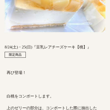
8/24(土)・25(日)『豆乳レアチーズケーキ【桃】』
限定商品
再び登場！
白桃をコンポートします。
上のゼリーの部分は、コンポートした際に抽出した