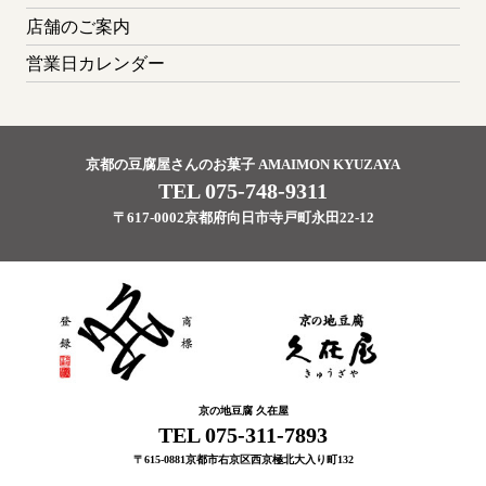
店舗のご案内
営業日カレンダー
京都の豆腐屋さんのお菓子 AMAIMON KYUZAYA
TEL 075-748-9311
〒617-0002京都府向日市寺戸町永田22-12
京の地豆腐 久在屋
TEL 075-311-7893
〒615-0881京都市右京区西京極北大入り町132