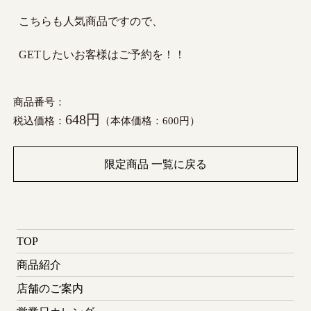
こちらも人気商品ですので、
GETしたいお客様はご予約を！！
商品番号：
648円
税込価格：
（本体価格：600円）
限定商品 一覧に戻る
TOP
商品紹介
店舗のご案内