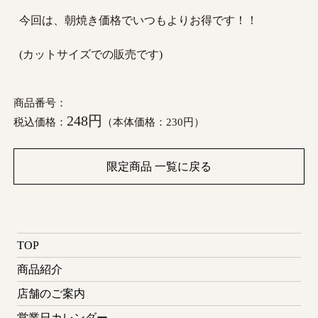
今回は、朝焼き価格でいつもよりお得です！！
(カットサイズでの販売です)
商品番号：
248円
税込価格：
（本体価格：230円）
限定商品 一覧に戻る
TOP
商品紹介
店舗のご案内
営業日カレンダー