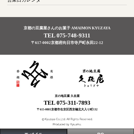
京都の豆腐屋さんのお菓子 AMAIMON KYUZAYA
TEL 075-748-9311
〒617-0002京都府向日市寺戸町永田22-12
京の地豆腐 久在屋
TEL 075-311-7893
〒615-0881京都市右京区西京極北大入り町132