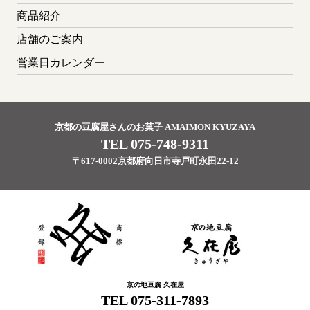
商品紹介
店舗のご案内
営業日カレンダー
京都の豆腐屋さんのお菓子 AMAIMON KYUZAYA
TEL 075-748-9311
〒617-0002京都府向日市寺戸町永田22-12
京の地豆腐 久在屋
TEL 075-311-7893