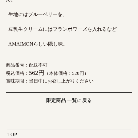
生地にはブルーベリーを、
豆乳生クリームにはフランボワーズを入れるなど
AMAIMONらしい隠し味。
商品番号：配送不可
562円
税込価格：
（本体価格：520円）
賞味期限：当日中にお召し上がりください
限定商品 一覧に戻る
TOP