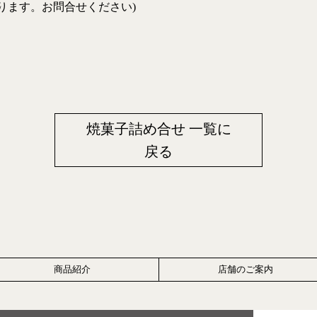
ります。お問合せください)
焼菓子詰め合せ 一覧に
戻る
商品紹介
店舗のご案内