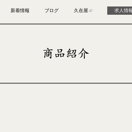
新着情報
ブログ
久在屋
求人情