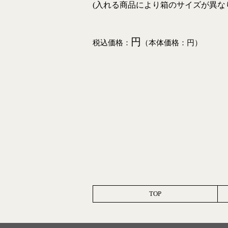
(入れる商品により箱のサイズが異な
円
税込価格：
（本体価格：円）
TOP