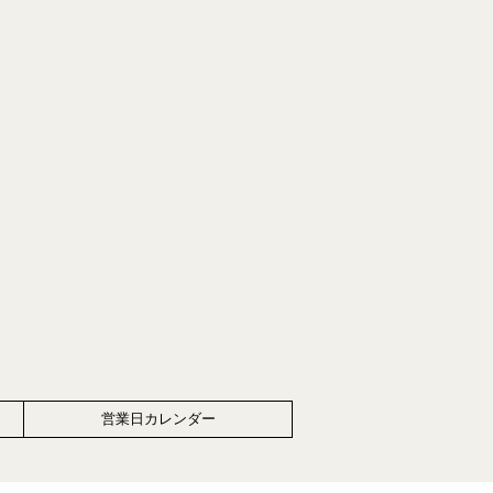
営業日カレンダー