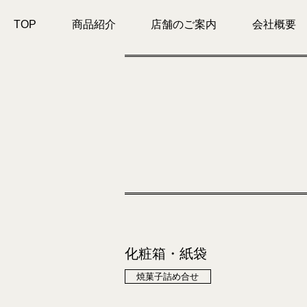
TOP
商品紹介
店舗のご案内
会社概要
化粧箱・紙袋
焼菓子詰め合せ