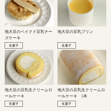
地大豆のベイクド豆乳チー
地大豆の豆乳プリン
ズケーキ
生菓子
生菓子
地大豆の豆乳生クリームロ
地大豆の豆乳生クリームロ
ールケーキ
ールケーキ 1本
生菓子
生菓子