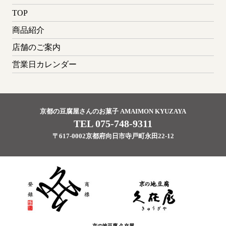
TOP
商品紹介
店舗のご案内
営業日カレンダー
京都の豆腐屋さんのお菓子 AMAIMON KYUZAYA
TEL 075-748-9311
〒617-0002京都府向日市寺戸町永田22-12
京の地豆腐 久在屋